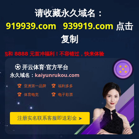
您好，欢迎进入开云在线注册网站！