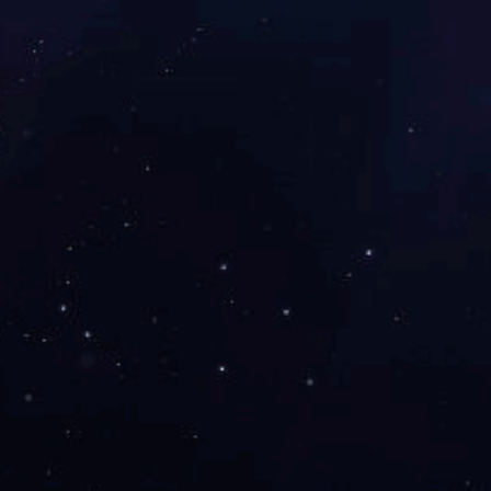
开云(中国)
联系QQ：834506798
联系邮箱：834506798@qq.com
传真：86-022-26922697
联系地址：天津市北辰区可信产业园对面
©2025 开云在线注册 
九游在线注册
|
九游网
|
三亿体育体育客户端（China）官方网站
|
乐鱼平