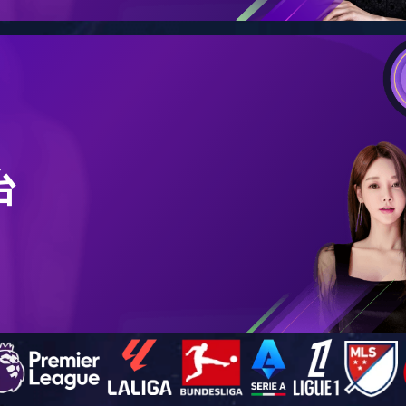
的位置：
首页
>
技术文章
> 便携式动态称重仪非线性修正方法
便携式动态称重仪非
浏览次数：
3853
发布日期
动态称重仪非线性修正方法
化称重台板，往往线性指标较差，这时需要使用非线性修正功能，本仪表Z多
作称量标定
载砝码,若误差较大则启动非线性修正程序,方法如下:按【日期】【54971
示“线性”，输入砝码重量，然后按【日期】确认即可。
多点修正时只需重复上述第 2 步即可。但二个修正点距离不能小于 5%F
别注意：作称量标定将自动清除非线性修正的值！
看修正记录：需查看以前所作的非线性修正值时，按【日期】【549717】
线性”，再按【存入】，仪表显示第 1 个点修正前的值，2 秒后显示修正后