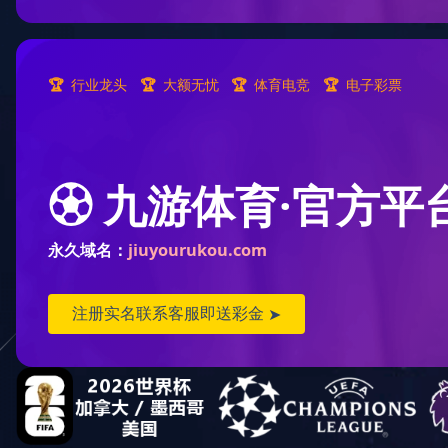
产品搜索
您现在
PRODUCT SEARCH
产品分类
PRODUCT CLASSIFICATION
便携式
开云在线注册
对一体
(1)先
轴重仪
(2)加
下角显
便携式地磅
(3)需
便携式轴重仪
正。
(4)特
手持式汽车称重仪
(5)查
角显示“