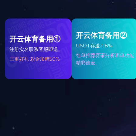
无线开云在线注册
【置零
有线便携式轴重仪
上一篇
下一篇
无线便携式轴重仪
100吨便携式轴重仪
电子地磅
便携式汽车称重仪
电子汽车衡
小地磅（平台秤）
医用电子秤
牲畜秤（畜牧秤）