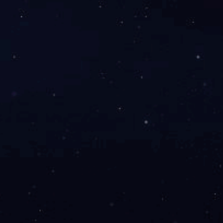
扫一扫 微信咨询
temap
总访问量：489927
管理登陆
登录入口
|
米兰体育网页版_米兰体育（中国）官方在线登录
|
华体会 （ht