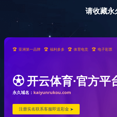
您好，欢迎进入开云在线注册网站！