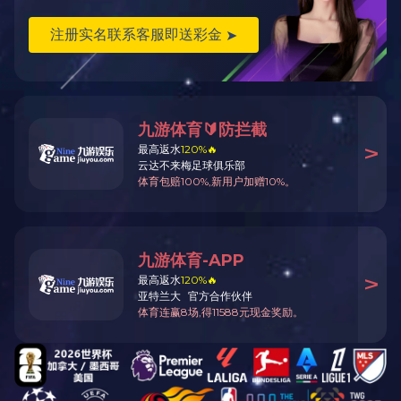
100吨电子地磅
120吨电子地磅
150吨电子地磅
200吨电子地磅
查看更多 >>
相关文章
RELEVANT ARTICLES
耀华XK3190-DS10物联网称重管理100吨电子地磅
开云在线注册误差如何控制
少量砝码检定大称量电子汽车衡的方法