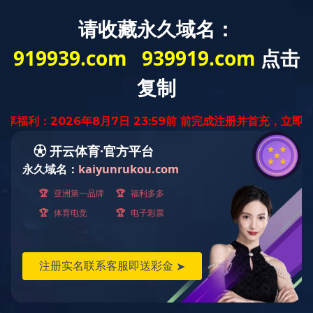
您好，欢迎进入开云在线注册网站！