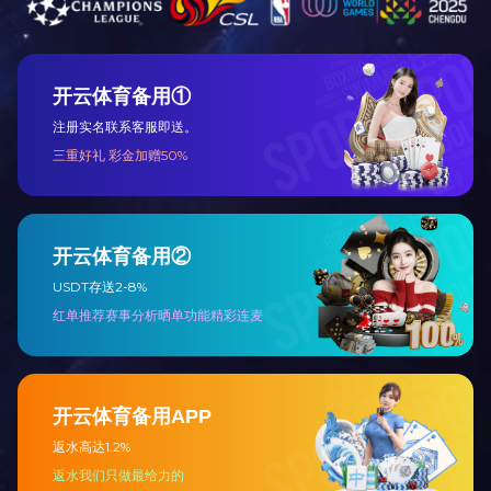
电子吊秤
在线留言
电子叉车秤
微信扫一扫
电子台秤
标签打印电子秤
液化气充装秤
防爆电子秤
铸铁砝码