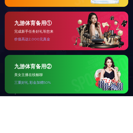
开云(中国)
联系QQ：834506798
联系邮箱：834506798@qq.com
传真：86-022-26922697
联系地址：天津市北辰区可信产业园对面
©2025 开云在线注册 
九游在线注册
|
九游网
|
三亿体育体育客户端（China）官方网站
|
乐鱼平